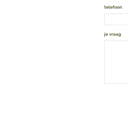
telefoon
je vraag