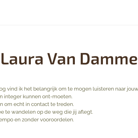
Laura Van Damme
og vind ik het belangrijk om te mogen luisteren naar jouw
n integer kunnen ont-moeten.
 om echt in contact te treden.
 te wandelen op de weg die jij aflegt.
tempo en zonder vooroordelen.