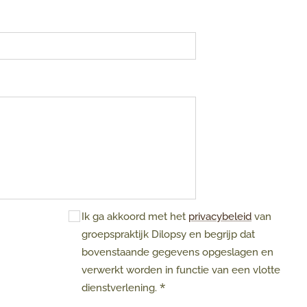
Ik ga akkoord met het
privacybeleid
van
groepspraktijk Dilopsy en begrijp dat
bovenstaande gegevens opgeslagen en
verwerkt worden in functie van een vlotte
dienstverlening.