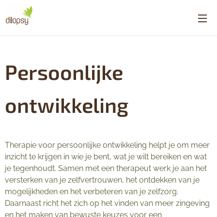
Persoonlijke
ontwikkeling
Therapie voor persoonlijke ontwikkeling helpt je om meer
inzicht te krijgen in wie je bent, wat je wilt bereiken en wat
je tegenhoudt. Samen met een therapeut werk je aan het
versterken van je zelfvertrouwen, het ontdekken van je
mogelijkheden en het verbeteren van je zelfzorg.
Daarnaast richt het zich op het vinden van meer zingeving
en het maken van bewuste keuzes voor een